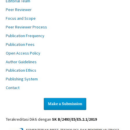
Editorial Team
Peer Reviewer
Focus and Scope
Peer Reviewer Process
Publication Frequency
Publication Fees
Open Access Policy
Author Guidelines
Publication Ethics
Publishing System
Contact
Make a Submission
Terakreditasi Dikti dengan
SK B/2493/E5/E5.2.1/2019