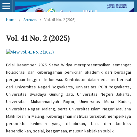
Home
/
Archives
/
Vol. 41 No. 2 (2025)
Vol. 41 No. 2 (2025)
Edisi Desember 2025 Satya Widya merepresentasikan semangat
kolaborasi dan keberagaman pemikiran akademik dari berbagai
perguruan tinggi di Indonesia. Kontributor dalam edisi ini berasal
dari Universitas Negeri Yogyakarta, Universitas PGRI Yogyakarta,
Universitas Swadaya Gunung Jati, Universitas Negeri Jakarta,
Universitas Muhammadiyah Bogor, Universitas Muria Kudus,
Universitas Negeri Malang, serta Universitas Islam Negeri Maulana
Malik Ibrahim Malang. Keberagaman institusi tersebut memperkaya
perspektif keilmuan yang dihadirkan, baik dari konteks
kependidikan, sosial, keagamaan, maupun kebijakan publik.