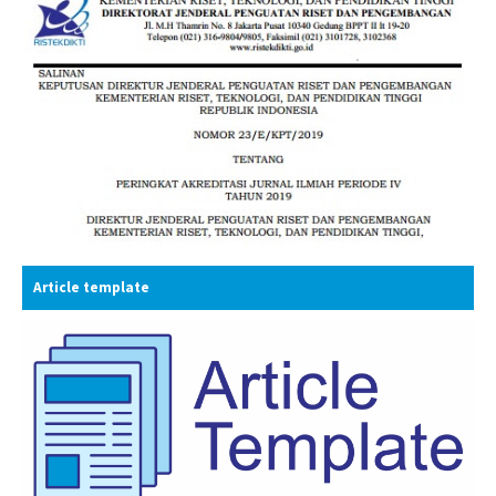
Article template