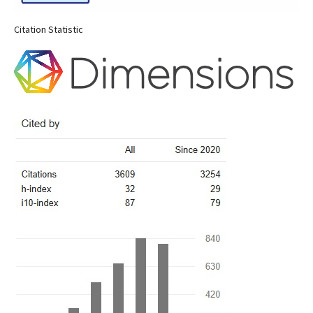
Citation Statistic