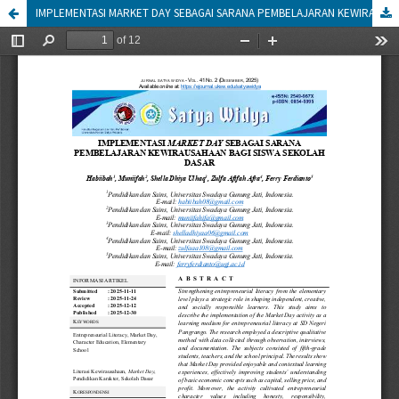
IMPLEMENTASI MARKET DAY SEBAGAI SARANA PEMBELAJARAN KEWIRAUSAHAAN BAGI SISWA SEKOLAH DASAR