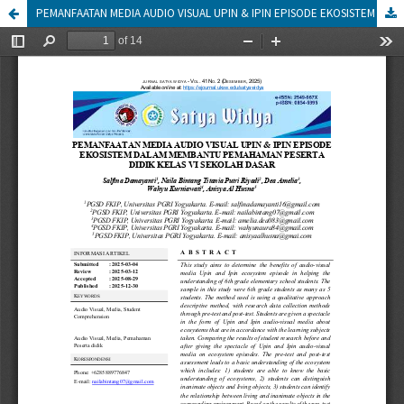
PEMANFAATAN MEDIA AUDIO VISUAL UPIN & IPIN EPISODE EKOSISTEM DALAM MEMBANTU PEMAHAMAN PESERTA DIDIK KELAS VI SEKOLAH DASAR