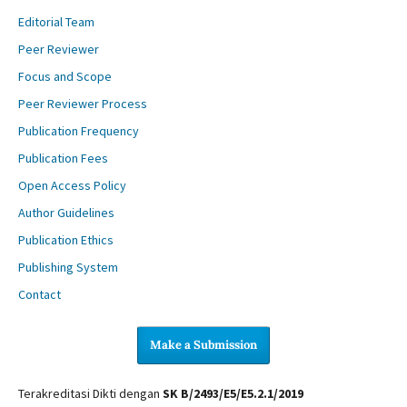
Editorial Team
Peer Reviewer
Focus and Scope
Peer Reviewer Process
Publication Frequency
Publication Fees
Open Access Policy
Author Guidelines
Publication Ethics
Publishing System
Contact
Make a Submission
Terakreditasi Dikti dengan
SK B/2493/E5/E5.2.1/2019