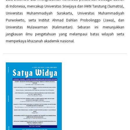
di Indonesia, mencakup Universitas Sriwijaya dan IAKN Tarutung (Sumatra),
Universitas Muhammadiyah Surakarta, Universitas Muhammadiyah
Purwokerto, serta Institut Ahmad Dahlan Probolinggo (Jawa), dan
Universitas Mulawarman (Kalimantan). Sebaran ini menunjukkan
jangkauan ilmu pengetahuan yang melampaui batas wilayah serta
memperkaya khazanah akademik nasional.