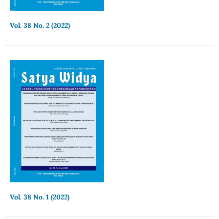
Vol. 38 No. 2 (2022)
Vol. 38 No. 1 (2022)