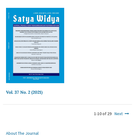
Vol. 37 No. 2 (2021)
1-10 of 29
Next
About The Journal