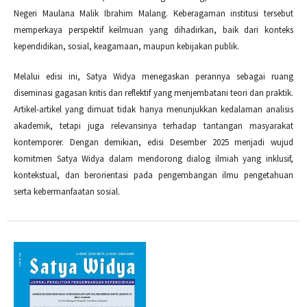
Negeri Maulana Malik Ibrahim Malang. Keberagaman institusi tersebut
memperkaya perspektif keilmuan yang dihadirkan, baik dari konteks
kependidikan, sosial, keagamaan, maupun kebijakan publik.
Melalui edisi ini, Satya Widya menegaskan perannya sebagai ruang
diseminasi gagasan kritis dan reflektif yang menjembatani teori dan praktik.
Artikel-artikel yang dimuat tidak hanya menunjukkan kedalaman analisis
akademik, tetapi juga relevansinya terhadap tantangan masyarakat
kontemporer. Dengan demikian, edisi Desember 2025 menjadi wujud
komitmen Satya Widya dalam mendorong dialog ilmiah yang inklusif,
kontekstual, dan berorientasi pada pengembangan ilmu pengetahuan
serta kebermanfaatan sosial.