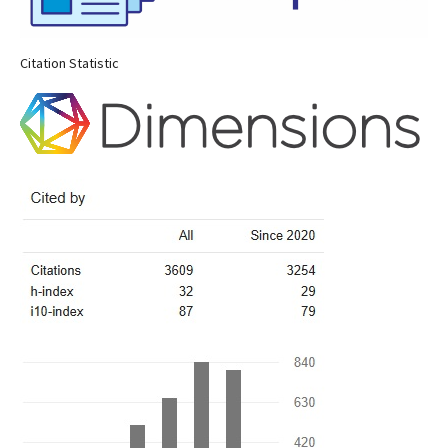
Citation Statistic