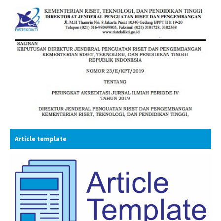
Article template