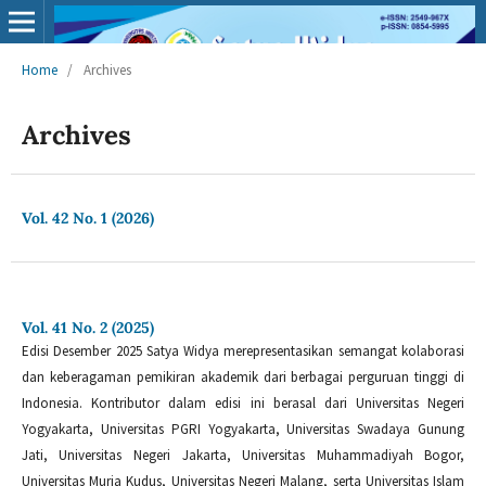
Home
/
Archives
Archives
Vol. 42 No. 1 (2026)
Vol. 41 No. 2 (2025)
Edisi Desember 2025 Satya Widya merepresentasikan semangat kolaborasi
dan keberagaman pemikiran akademik dari berbagai perguruan tinggi di
Indonesia. Kontributor dalam edisi ini berasal dari Universitas Negeri
Yogyakarta, Universitas PGRI Yogyakarta, Universitas Swadaya Gunung
Jati, Universitas Negeri Jakarta, Universitas Muhammadiyah Bogor,
Universitas Muria Kudus, Universitas Negeri Malang, serta Universitas Islam