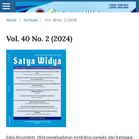
Home
/
Archives
/
Vol. 40 No. 2 (2024)
Vol. 40 No. 2 (2024)
Edisi Desember 2024 menghadirkan kontribusi penulis dari berbagai