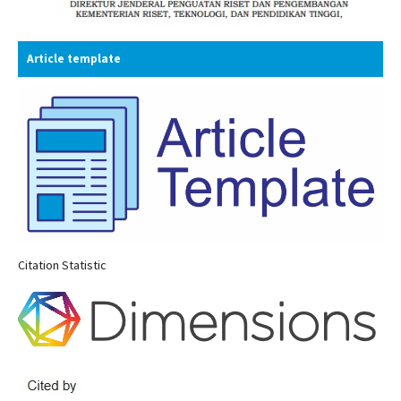
Article template
Citation Statistic