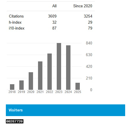
Visitors