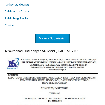
Author Guidelines
Publication Ethics
Publishing System
Contact
Make a Submission
Terakreditasi Dikti dengan
SK B/2493/E5/E5.2.1/2019