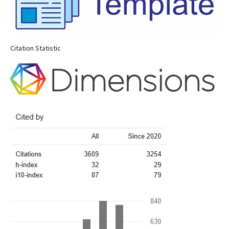
Citation Statistic