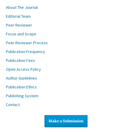
About The Journal
Editorial Team
Peer Reviewer
Focus and Scope
Peer Reviewer Process
Publication Frequency
Publication Fees
Open Access Policy
Author Guidelines
Publication Ethics
Publishing System
Contact
Make a Submission