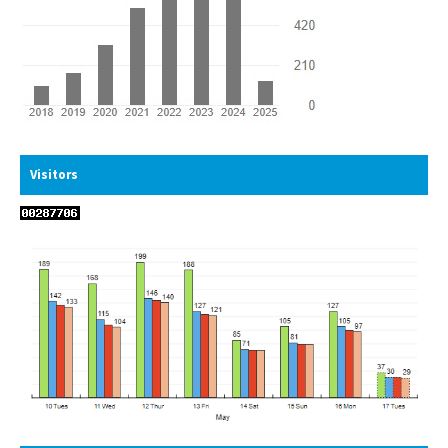
Visitors