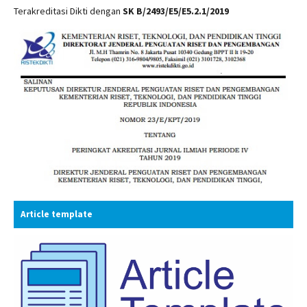
Terakreditasi Dikti dengan
SK B/2493/E5/E5.2.1/2019
Article template