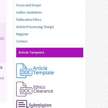
Focus and Scope
Author Guidelines
Publication Ethics
Article Processing Charge
Register
122
Contact
Article Template
YA
142