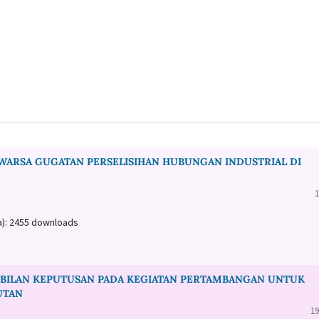
WARSA GUGATAN PERSELISIHAN HUBUNGAN INDUSTRIAL DI
1
a): 2455 downloads
BILAN KEPUTUSAN PADA KEGIATAN PERTAMBANGAN UNTUK
UTAN
19