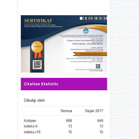
Citation Statistic