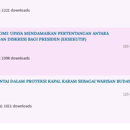
): 1221 downloads
OMI: UPAYA MENDAMAIKAN PERTENTANGAN ANTARA
 DISKRESI BAGI PRESIDEN (EKSEKUTIF)
103-
): 1098 downloads
ANTAI DALAM PROTEKSI KAPAL KARAM SEBAGAI WARISAN BUDA
123-
a): 1611 downloads