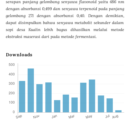
serapan panjang gelombang senyawa flavonoid yaitu 486 nm
dengan absorbansi 0,499 dan senyawa terpenoid pada panjang
gelombang 271 dengan absorbansi 0,40
.
Dengan demikian
,
dapat disimpulkan bahwa senyawa metabolit sekunder dalam
s
opi
desa Kualin lebih bagus dihasilkan melalui metode
ekstraksi maserasi dari pada metode fermentasi.
Downloads