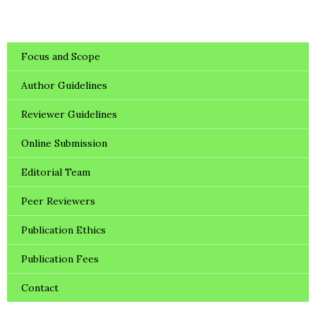
Focus and Scope
Author Guidelines
Reviewer Guidelines
Online Submission
Editorial Team
Peer Reviewers
Publication Ethics
Publication Fees
Contact