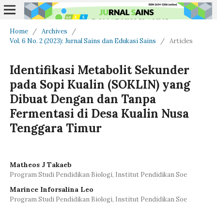
Home
/
Archives
/
Vol. 6 No. 2 (2023): Jurnal Sains dan Edukasi Sains
/
Articles
Identifikasi Metabolit Sekunder
pada Sopi Kualin (SOKLIN) yang
Dibuat Dengan dan Tanpa
Fermentasi di Desa Kualin Nusa
Tenggara Timur
Matheos J Takaeb
Program Studi Pendidikan Biologi, Institut Pendidikan Soe
Marince Inforsalina Leo
Program Studi Pendidikan Biologi, Institut Pendidikan Soe