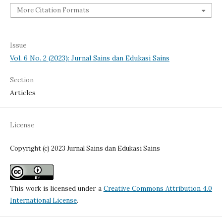
More Citation Formats
Issue
Vol. 6 No. 2 (2023): Jurnal Sains dan Edukasi Sains
Section
Articles
License
Copyright (c) 2023 Jurnal Sains dan Edukasi Sains
This work is licensed under a
Creative Commons Attribution 4.0
International License
.