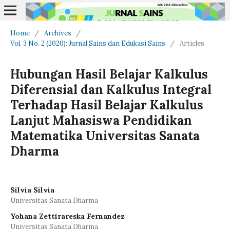
Home
/
Archives
/
Vol. 3 No. 2 (2020): Jurnal Sains dan Edukasi Sains
/
Articles
Hubungan Hasil Belajar Kalkulus
Diferensial dan Kalkulus Integral
Terhadap Hasil Belajar Kalkulus
Lanjut Mahasiswa Pendidikan
Matematika Universitas Sanata
Dharma
Silvia Silvia
Universitas Sanata Dharma
Yohana Zettirareska Fernandez
Universitas Sanata Dharma