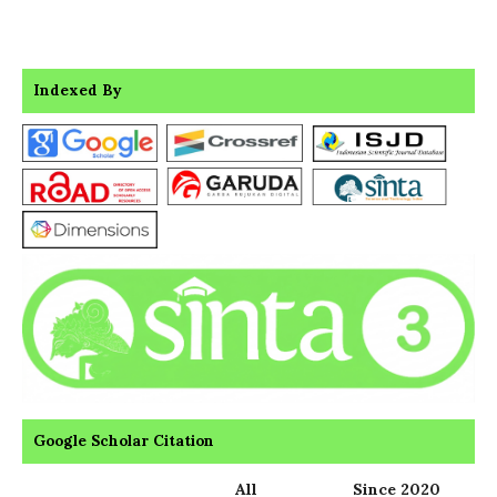
Indexed By
Google Scholar Citation
All
Since 2020