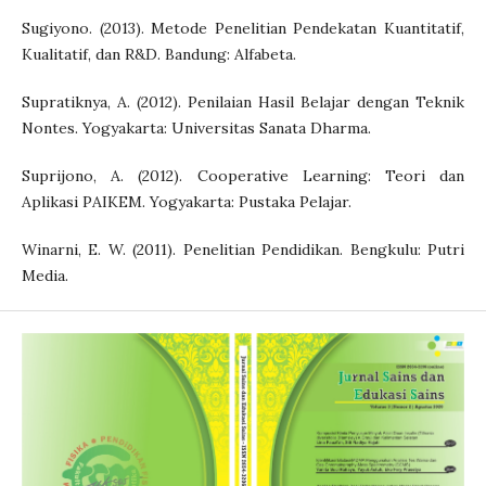
Sugiyono. (2013). Metode Penelitian Pendekatan Kuantitatif,
Kualitatif, dan R&D. Bandung: Alfabeta.
Supratiknya, A. (2012). Penilaian Hasil Belajar dengan Teknik
Nontes. Yogyakarta: Universitas Sanata Dharma.
Suprijono, A. (2012). Cooperative Learning: Teori dan
Aplikasi PAIKEM. Yogyakarta: Pustaka Pelajar.
Winarni, E. W. (2011). Penelitian Pendidikan. Bengkulu: Putri
Media.