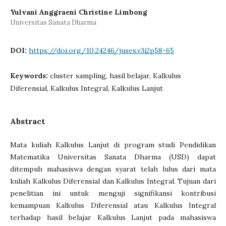
Yulvani Anggraeni Christine Limbong
Universitas Sanata Dharma
DOI:
https://doi.org/10.24246/juses.v3i2p58-65
Keywords:
cluster sampling, hasil belajar, Kalkulus
Diferensial, Kalkulus Integral, Kalkulus Lanjut
Abstract
Mata kuliah Kalkulus Lanjut di program studi Pendidikan
Matematika Universitas Sanata Dharma (USD) dapat
ditempuh mahasiswa dengan syarat telah lulus dari mata
kuliah Kalkulus Diferensial dan Kalkulus Integral. Tujuan dari
penelitian ini untuk menguji signifikansi kontribusi
kemampuan Kalkulus Diferensial atau Kalkulus Integral
terhadap hasil belajar Kalkulus Lanjut pada mahasiswa