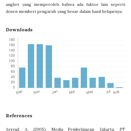
angket yang memperoleh bahwa ada faktor lain seperti
dosen memberi pengaruh yang besar dalam hasil belajarnya.
Downloads
References
Arsyad, A. (2005). Media Pembelajaran. Jakarta: PT