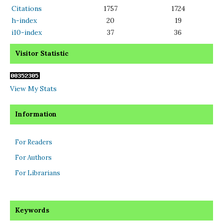
Citations
1757
1724
h-index
20
19
i10-index
37
36
Visitor Statistic
View My Stats
Information
For Readers
For Authors
For Librarians
Keywords