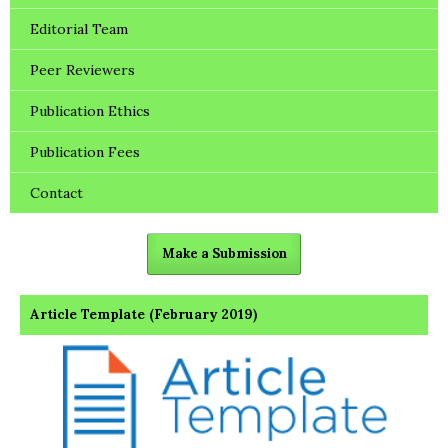
Editorial Team
Peer Reviewers
Publication Ethics
Publication Fees
Contact
Make a Submission
Article Template (February 2019)