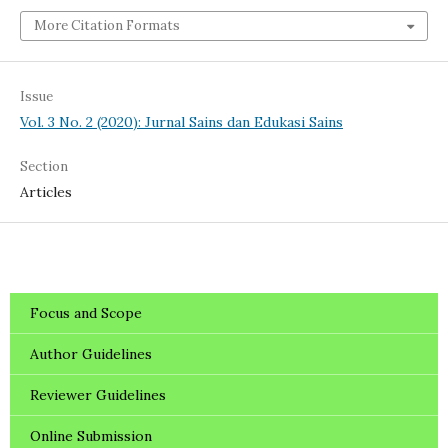
More Citation Formats
Issue
Vol. 3 No. 2 (2020): Jurnal Sains dan Edukasi Sains
Section
Articles
Focus and Scope
Author Guidelines
Reviewer Guidelines
Online Submission