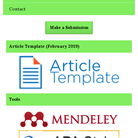
Contact
Make a Submission
Article Template (February 2019)
Tools