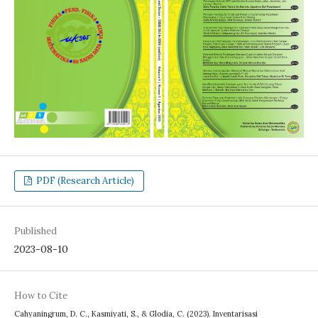
PDF (Research Article)
Published
2023-08-10
How to Cite
Cahyaningrum, D. C., Kasmiyati, S., & Glodia, C. (2023). Inventarisasi