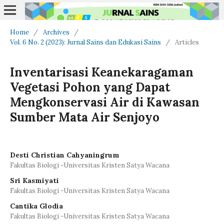
Home
/
Archives
/
Vol. 6 No. 2 (2023): Jurnal Sains dan Edukasi Sains
/
Articles
Inventarisasi Keanekaragaman
Vegetasi Pohon yang Dapat
Mengkonservasi Air di Kawasan
Sumber Mata Air Senjoyo
Desti Christian Cahyaningrum
Fakultas Biologi -Universitas Kristen Satya Wacana
Sri Kasmiyati
Fakultas Biologi -Universitas Kristen Satya Wacana
Cantika Glodia
Fakultas Biologi -Universitas Kristen Satya Wacana