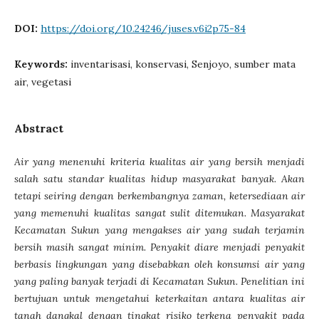
DOI:
https://doi.org/10.24246/juses.v6i2p75-84
Keywords:
inventarisasi, konservasi, Senjoyo, sumber mata
air, vegetasi
Abstract
Air yang menenuhi kriteria kualitas air yang bersih menjadi
salah satu standar kualitas hidup masyarakat banyak. Akan
tetapi seiring dengan berkembangnya zaman, ketersediaan air
yang memenuhi kualitas sangat sulit ditemukan. Masyarakat
Kecamatan Sukun yang mengakses air yang sudah terjamin
bersih masih sangat minim. Penyakit diare menjadi penyakit
berbasis lingkungan yang disebabkan oleh konsumsi air yang
yang paling banyak terjadi di Kecamatan Sukun. Penelitian ini
bertujuan untuk mengetahui keterkaitan antara kualitas air
tanah dangkal dengan tingkat risiko terkena penyakit pada