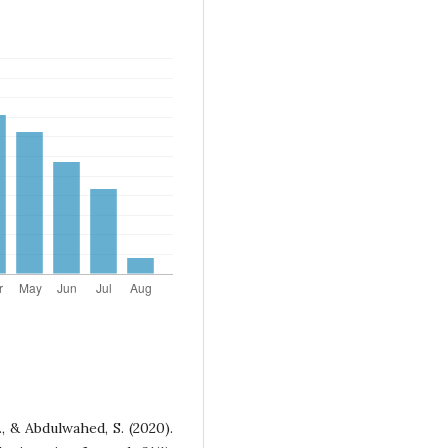
 M., & Abdulwahed, S. (2020).