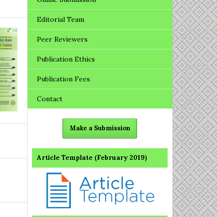
Editorial Team
Peer Reviewers
Publication Ethics
Publication Fees
Contact
Make a Submission
Article Template (February 2019)