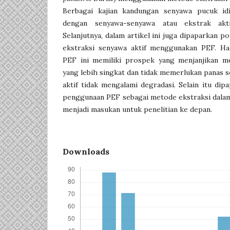
Berbagai kajian kandungan senyawa pucuk idi
dengan senyawa-senyawa atau ekstrak aktif
Selanjutnya, dalam artikel ini juga dipaparkan 
ekstraksi senyawa aktif menggunakan PEF. Ha
PEF ini memiliki prospek yang menjanjikan m
yang lebih singkat dan tidak memerlukan panas
aktif tidak mengalami degradasi. Selain itu dip
penggunaan PEF sebagai metode ekstraksi dalam
menjadi masukan untuk penelitian ke depan.
Downloads