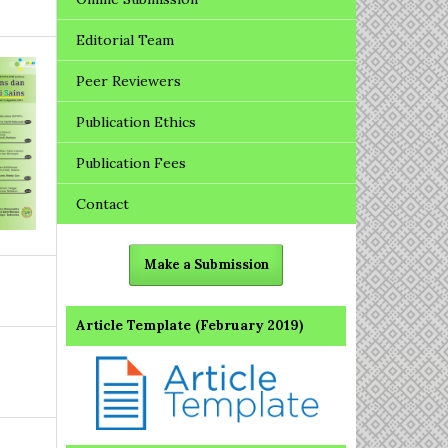
Editorial Team
Peer Reviewers
Publication Ethics
Publication Fees
Contact
Make a Submission
Article Template (February 2019)