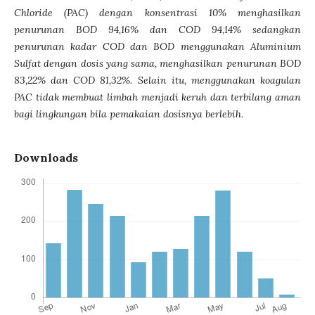
Chloride (PAC) dengan konsentrasi 10% menghasilkan
penurunan BOD 94,16% dan COD 94,14% sedangkan
penurunan kadar COD dan BOD menggunakan Aluminium
Sulfat dengan dosis yang sama, menghasilkan penurunan BOD
83,22% dan COD 81,32%. Selain itu
,
menggunakan koagulan
PAC tidak membuat limbah menjadi keruh
dan terbilang aman
bagi lingkungan
bila pemakaian dosisnya berlebih.
Downloads