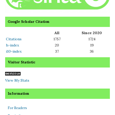
Google Scholar Citation
All
Since 2020
Citations
1757
1724
h-index
20
19
i10-index
37
36
Visitor Statistic
View My Stats
Information
For Readers