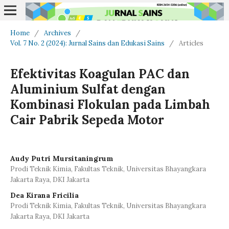
Home
/
Archives
/
Vol. 7 No. 2 (2024): Jurnal Sains dan Edukasi Sains
/
Articles
Efektivitas Koagulan PAC dan
Aluminium Sulfat dengan
Kombinasi Flokulan pada Limbah
Cair Pabrik Sepeda Motor
Audy Putri Mursitaningrum
Prodi Teknik Kimia, Fakultas Teknik, Universitas Bhayangkara
Jakarta Raya, DKI Jakarta
Dea Kirana Fricilia
Prodi Teknik Kimia, Fakultas Teknik, Universitas Bhayangkara
Jakarta Raya, DKI Jakarta