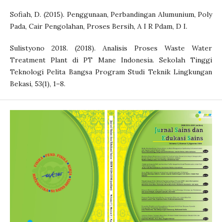
Sofiah, D. (2015). Penggunaan, Perbandingan Alumunium, Poly
Pada, Cair Pengolahan, Proses Bersih, A I R Pdam, D I.
Sulistyono 2018. (2018). Analisis Proses Waste Water
Treatment Plant di PT Mane Indonesia. Sekolah Tinggi
Teknologi Pelita Bangsa Program Studi Teknik Lingkungan
Bekasi, 53(1), 1–8.