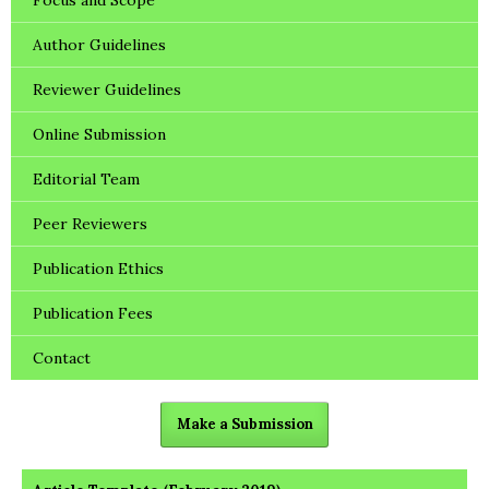
Author Guidelines
Reviewer Guidelines
Online Submission
Editorial Team
Peer Reviewers
Publication Ethics
Publication Fees
Contact
Make a Submission