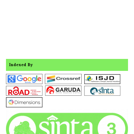
Indexed By