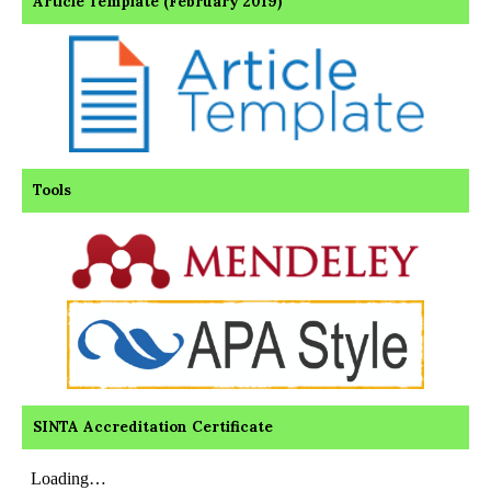
Article Template (February 2019)
Tools
SINTA Accreditation Certificate