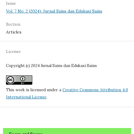
Issue
Vol. 7 No. 2 (2024): Jurnal Sains dan Edukasi Sains
Section
Articles
License
Copyright (c) 2024 Jurnal Sains dan Edukasi Sains
This work is licensed under a
Creative Commons Attribution 4.0
International License
.
Focus and Scope