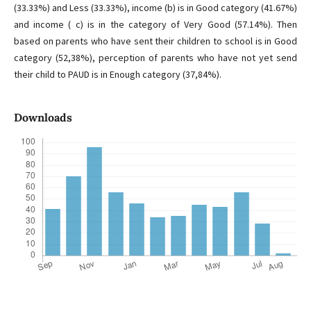
(33.33%) and Less (33.33%), income (b) is in Good category (41.67%)
and income ( c) is in the category of Very Good (57.14%). Then
based on parents who have sent their children to school is in Good
category (52,38%), perception of parents who have not yet send
their child to PAUD is in Enough category (37,84%).
Downloads