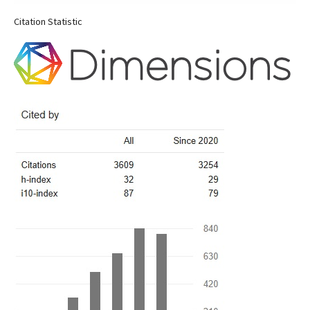
Citation Statistic