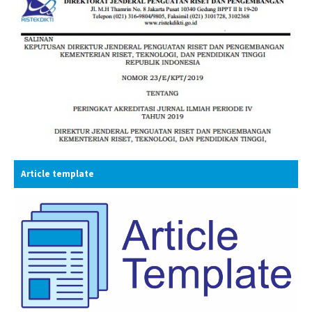
Article template