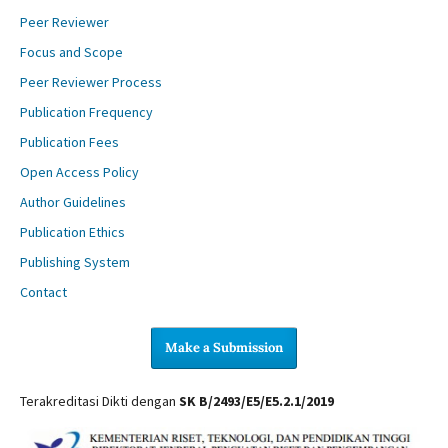
Peer Reviewer
Focus and Scope
Peer Reviewer Process
Publication Frequency
Publication Fees
Open Access Policy
Author Guidelines
Publication Ethics
Publishing System
Contact
Make a Submission
Terakreditasi Dikti dengan
SK B/2493/E5/E5.2.1/2019