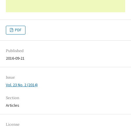
PDF
Published
2016-09-21
Issue
Vol. 23 No. 2 (2014)
Section
Articles
License