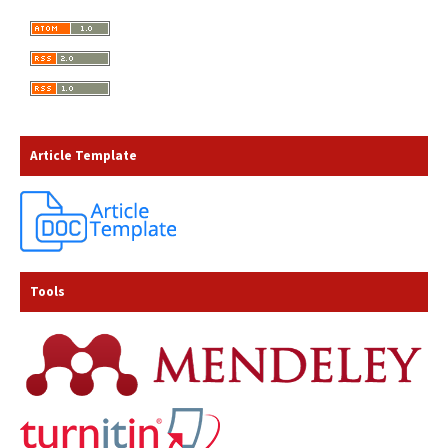
Article Template
Tools