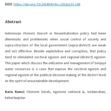
DOI:
https://doi.org/10.24246/kritis.v23i2p131-148
Abstract
Indonesian
Otonomi Daerah
or Desentralization policy had been
dilemmatic and problematic when social control of society and
supra-structure of the local government (supra-district) are weak
and not effective. Beside exploitative and corruptive, that policy
tend to stimulated sectoral egoism and regional (district) egoism.
This paper which discuss the utilization and management of Senjaya
water resources is a case that expose the sectoral egoism and
regional egoism at the political decision making at the district level
as the spirit of unsustainable development.
Kata Kunci:
Otonomi Derah, egoisme sektoral &, kedaerahan,
keberlanjutan