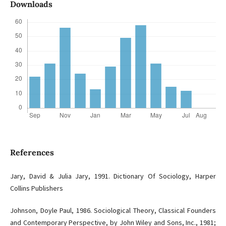
Downloads
References
Jary, David & Julia Jary, 1991. Dictionary Of Sociology, Harper
Collins Publishers
Johnson, Doyle Paul, 1986. Sociological Theory, Classical Founders
and Contemporary Perspective, by John Wiley and Sons, Inc., 1981;