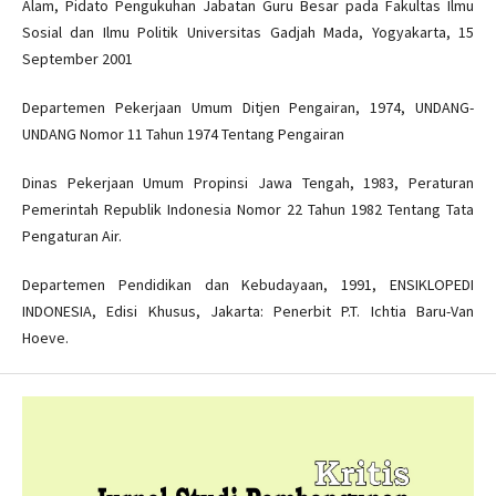
Alam, Pidato Pengukuhan Jabatan Guru Besar pada Fakultas Ilmu
Sosial dan Ilmu Politik Universitas Gadjah Mada, Yogyakarta, 15
September 2001
Departemen Pekerjaan Umum Ditjen Pengairan, 1974, UNDANG-
UNDANG Nomor 11 Tahun 1974 Tentang Pengairan
Dinas Pekerjaan Umum Propinsi Jawa Tengah, 1983, Peraturan
Pemerintah Republik Indonesia Nomor 22 Tahun 1982 Tentang Tata
Pengaturan Air.
Departemen Pendidikan dan Kebudayaan, 1991, ENSIKLOPEDI
INDONESIA, Edisi Khusus, Jakarta: Penerbit P.T. Ichtia Baru-Van
Hoeve.