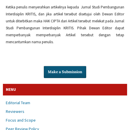
Ketika penulis menyerahkan artikelnya kepada Jurnal Studi Pembangunan
Interdisiplin KRITIS, dan jika artikel tersebut disetujui oleh Dewan Editor
untuk diterbitkan maka HAK CIPTA dari Artikel tersebut melekat pada Jurnal
Studi Pembangunan Interdisiplin KRITIS. Pihak Dewan Editor dapat
memperbanyak memperbanyak Artikel tersebut dengan tetap
mencantumkan nama penulis.
Make a Submission
MENU
Editorial Team
Reviewers
Focus and Scope
Peer Review Policy