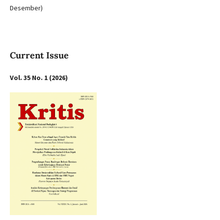
Desember)
Current Issue
Vol. 35 No. 1 (2026)