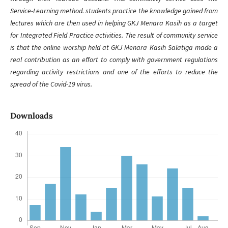
Service-Learning method. students practice the knowledge gained from
lectures which are then used in helping GKJ Menara Kasih as a target
for Integrated Field Practice activities. The result of community service
is that the online worship held at GKJ Menara Kasih Salatiga made a
real contribution as an effort to comply with government regulations
regarding activity restrictions and one of the efforts to reduce the
spread of the Covid-19 virus.
Downloads