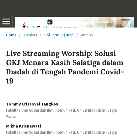
Home
/
Archives
/
Vol. 2 No. 3 (2022)
/
Articles
Live Streaming Worship: Solusi
GKJ Menara Kasih Salatiga dalam
Ibadah di Tengah Pandemi Covid-
19
Tommy Cristovel Tangkey
Fakultas Ilmu Sosial dan Ilmu Komunikasi, Universitas Kristen Satya
Wacana
Mikha Krisnawati
Fakultas Ilmu Sosial dan Ilmu Komunikasi, Universitas Kristen Satya