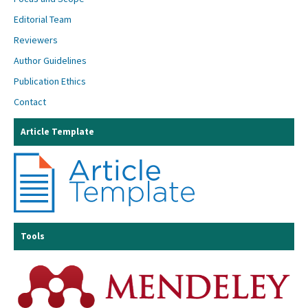
Editorial Team
Reviewers
Author Guidelines
Publication Ethics
Contact
Article Template
Tools