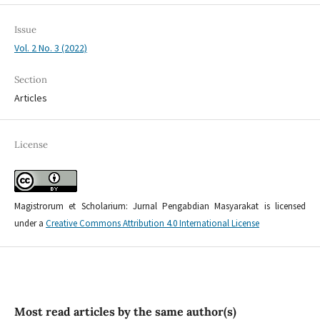
Issue
Vol. 2 No. 3 (2022)
Section
Articles
License
Magistrorum et Scholarium: Jurnal Pengabdian Masyarakat is licensed
under a
Creative Commons Attribution 4.0 International License
Most read articles by the same author(s)