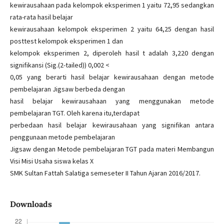
kewirausahaan pada kelompok eksperimen 1 yaitu 72,95 sedangkan
rata-rata hasil belajar
kewirausahaan kelompok eksperimen 2 yaitu 64,25 dengan hasil
posttest kelompok eksperimen 1 dan
kelompok eksperimen 2, diperoleh hasil t adalah 3,220 dengan
signifikansi (Sig.(2-tailed)) 0,002 <
0,05 yang berarti hasil belajar kewirausahaan dengan metode
pembelajaran Jigsaw berbeda dengan
hasil belajar kewirausahaan yang menggunakan metode
pembelajaran TGT. Oleh karena itu,terdapat
perbedaan hasil belajar kewirausahaan yang signifikan antara
penggunaan metode pembelajaran
Jigsaw dengan Metode pembelajaran TGT pada materi Membangun
Visi Misi Usaha siswa kelas X
SMK Sultan Fattah Salatiga semeseter II Tahun Ajaran 2016/2017.
Downloads