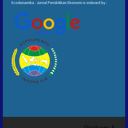
Ecodunamika : Jurnal Pendidikan Ekonomi is indexed by :