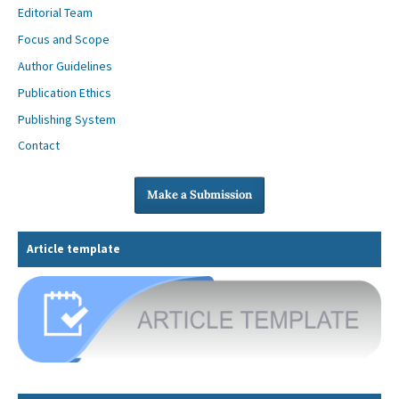
Editorial Team
Focus and Scope
Author Guidelines
Publication Ethics
Publishing System
Contact
Make a Submission
Article template