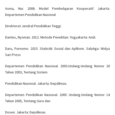
Asma, Nur. 2006. Model Pembelajaran Kooperatif. Jakarta:
Departemen Pendidikan Nasional
Direktorat Jendral Pendidikan Tinggi.
Dantes, Nyoman. 2012. Metode Penelitian. Yogyakarta: Andi.
Daru, Purnomo. 2015. Statistik Sosial dan Aplikom. Salatiga: Widya
Sari Press
Departemen Pendidikan Nasional. 2003.Undang-Undang Nomor 20
Tahun 2003, Tentang Sistem
Pendidikan Nasional. Jakarta: Depdiknas.
Departemen Pendidikan Nasional. 2005. Undang-Undang Nomor 14
Tahun 2005, Tentang Guru dan
Dosen. Jakarta: Depdiknas