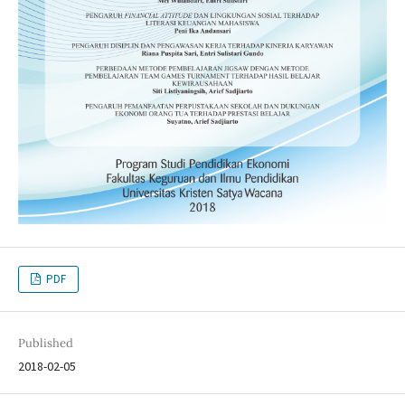
PDF
Published
2018-02-05