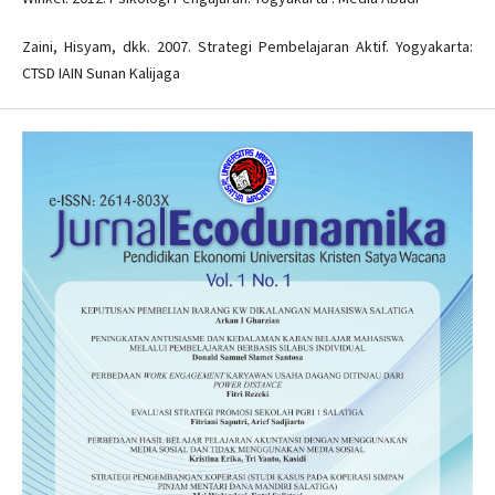
Zaini, Hisyam, dkk. 2007. Strategi Pembelajaran Aktif. Yogyakarta:
CTSD IAIN Sunan Kalijaga