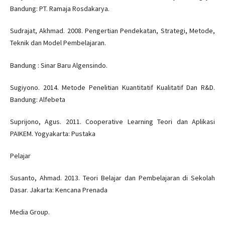
Bandung: PT. Ramaja Rosdakarya.
Sudrajat, Akhmad. 2008. Pengertian Pendekatan, Strategi, Metode,
Teknik dan Model Pembelajaran.
Bandung : Sinar Baru Algensindo.
Sugiyono. 2014. Metode Penelitian Kuantitatif Kualitatif Dan R&D.
Bandung: Alfebeta
Suprijono, Agus. 2011. Cooperative Learning Teori dan Aplikasi
PAIKEM. Yogyakarta: Pustaka
Pelajar
Susanto, Ahmad. 2013. Teori Belajar dan Pembelajaran di Sekolah
Dasar. Jakarta: Kencana Prenada
Media Group.