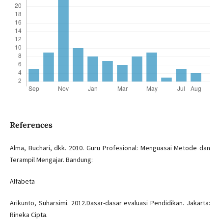
References
Alma, Buchari, dkk. 2010. Guru Profesional: Menguasai Metode dan
Terampil Mengajar. Bandung:
Alfabeta
Arikunto, Suharsimi. 2012.Dasar-dasar evaluasi Pendidikan. Jakarta:
Rineka Cipta.