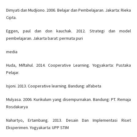
Dimyati dan Mudjiono. 2006. Belajar dan Pembelajaran. Jakarta: Rieka
Cipta.
Eggen, paul dan don kauchak. 2012. Strategi dan model
pembelajaran. Jakarta barat: permata puri
media
Huda, Miftahul. 2014. Cooperative Learning. Yogyakarta: Pustaka
Pelajar.
Isjoni. 2013. Cooperative learning. Bandung: alfabeta
Mulyasa. 2006. Kurikulum yang disempurnakan. Bandung: PT. Remaja
Rosdakarya
Nahartyo, Ertambang. 2013. Desain Dan Implementasi Riset
Eksperimen. Yogyakarta: UPP STIM