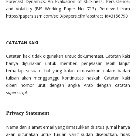
Forecast Dynamics: An Evaluation of Stickiness, Persistence,
and Volatility (BIS Working Paper No. 713). Retrieved from
https://papers.ssrn.com/sol3/papers.cfm?abstract_id=3156790
CATATAN KAKI
Catatan kaki tidak digunakan untuk dokumentasi. Catatan kaki
hanya digunakan untuk memberi penjelasan lebih lanjut
terhadap sesuatu hal yang kalau dimasukkan dalam badan
tulisan akan mengganggu kontinuitas naskah. Catatan kaki
diberi nomor urut dengan angka Arab dengan catatan
superscript
.
Privacy Statement
Nama dan alamat email yang dimasukkan di situs jurnal hanya
akan digunakan untuk tujuan yang sudah disebutkan, tidak