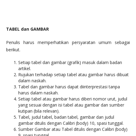
TABEL dan GAMBAR
Penulis harus memperhatikan persyaratan umum sebagai
berikut.
Setiap tabel dan gambar (grafik) masuk dalam badan
artikel.
Rujukan terhadap setiap tabel atau gambar harus dibuat
dalam naskah.
Tabel dan gambar harus dapat diinterprestasi tanpa
harus dalam naskah.
Setiap tabel atau gambar harus diberi nomor urut, judul
yang sesuai dengan isi tabel atau gambar dan sumber
kutipan (bila relevan).
Tabel, judul tabel, badan tabel, gambar dan judul
gambar ditulis dengan Calibri (body) 10, spasi tunggal.
Sumber Gambar atau Tabel ditulis dengan Calibri (body)
9, spasi tunggal.