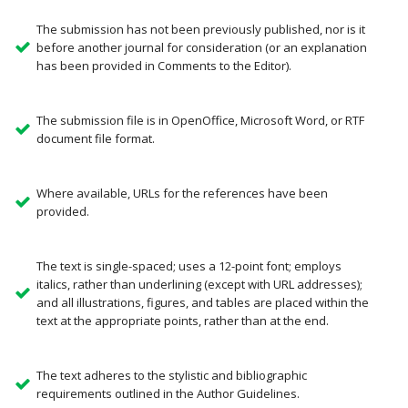
The submission has not been previously published, nor is it
before another journal for consideration (or an explanation
has been provided in Comments to the Editor).
The submission file is in OpenOffice, Microsoft Word, or RTF
document file format.
Where available, URLs for the references have been
provided.
The text is single-spaced; uses a 12-point font; employs
italics, rather than underlining (except with URL addresses);
and all illustrations, figures, and tables are placed within the
text at the appropriate points, rather than at the end.
The text adheres to the stylistic and bibliographic
requirements outlined in the Author Guidelines.