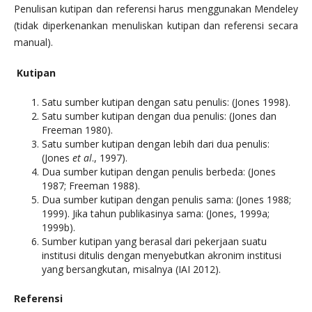
Penulisan kutipan dan referensi harus menggunakan Mendeley
(tidak diperkenankan menuliskan kutipan dan referensi secara
manual).
Kutipan
Satu sumber kutipan dengan satu penulis: (Jones 1998).
Satu sumber kutipan dengan dua penulis: (Jones dan
Freeman 1980).
Satu sumber kutipan dengan lebih dari dua penulis:
(Jones
et al
., 1997).
Dua sumber kutipan dengan penulis berbeda: (Jones
1987; Freeman 1988).
Dua sumber kutipan dengan penulis sama: (Jones 1988;
1999). Jika tahun publikasinya sama: (Jones, 1999a;
1999b).
Sumber kutipan yang berasal dari pekerjaan suatu
institusi ditulis dengan menyebutkan akronim institusi
yang bersangkutan, misalnya (IAI 2012).
Referensi