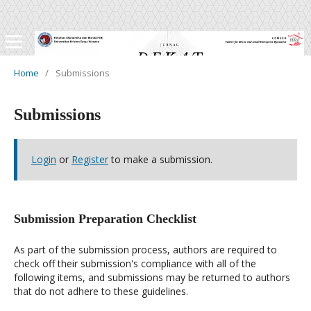
Home
/
Submissions
Submissions
Login
or
Register
to make a submission.
Submission Preparation Checklist
As part of the submission process, authors are required to
check off their submission's compliance with all of the
following items, and submissions may be returned to authors
that do not adhere to these guidelines.