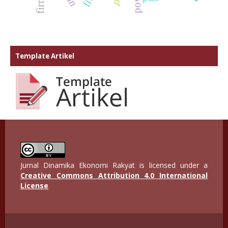
Template Artikel
Jurnal Dinamika Ekonomi Rakyat is licensed under a
Creative Commons Attribution 4.0 International
License