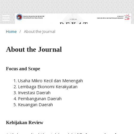
Home
/
About the Journal
About the Journal
Focus and Scope
Usaha Mikro Kecil dan Menengah
Lembaga Ekonomi Kerakyatan
Investasi Daerah
Pembangunan Daerah
Keuangan Daerah
Kebijakan Review