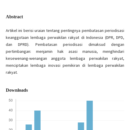
Abstract
Artikel ini berisi uraian tentang pentingnya pembatasan periodisasi
keanggotaan lembaga perwakilan rakyat di Indonesia (DPR, DPD,
dan DPRD). Pembatasan periodisasi dimaksud dengan
pertimbangan: menjamin hak asasi manusia, menghindari
kesewenang-wenangan anggota lembaga perwakilan rakyat,
menciptakan lembaga inovasi pemikiran di lembaga perwakilan
rakyat.
Downloads