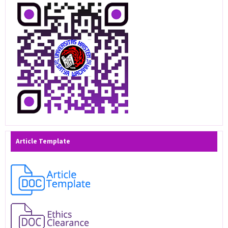
Article Template