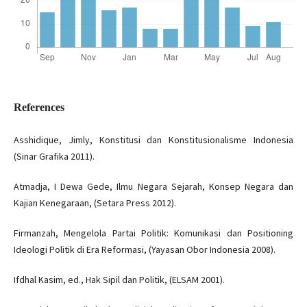
References
Asshidique, Jimly, Konstitusi dan Konstitusionalisme Indonesia
(Sinar Grafika 2011).
Atmadja, I Dewa Gede, Ilmu Negara Sejarah, Konsep Negara dan
Kajian Kenegaraan, (Setara Press 2012).
Firmanzah, Mengelola Partai Politik: Komunikasi dan Positioning
Ideologi Politik di Era Reformasi, (Yayasan Obor Indonesia 2008).
Ifdhal Kasim, ed., Hak Sipil dan Politik, (ELSAM 2001).