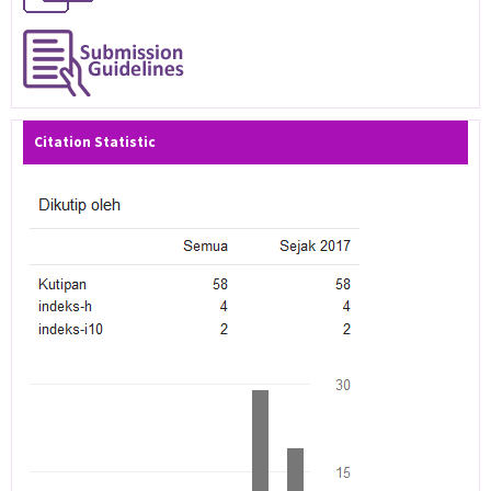
Citation Statistic