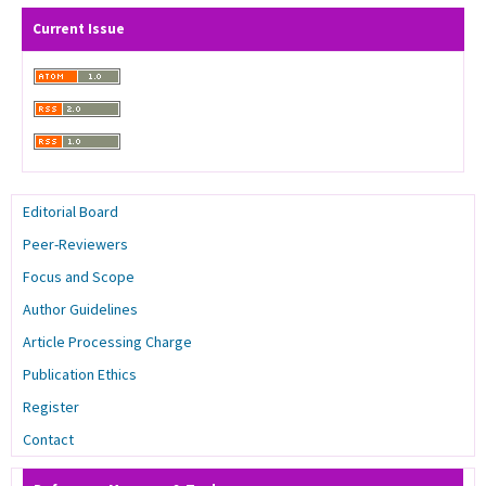
Current Issue
Editorial Board
Peer-Reviewers
Focus and Scope
Author Guidelines
Article Processing Charge
Publication Ethics
Register
Contact