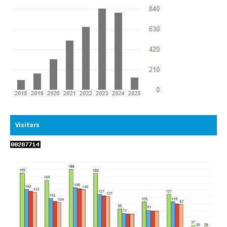
Visitors