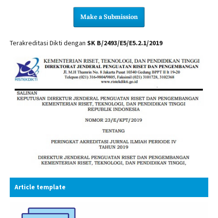
Make a Submission
Terakreditasi Dikti dengan
SK B/2493/E5/E5.2.1/2019
Article template