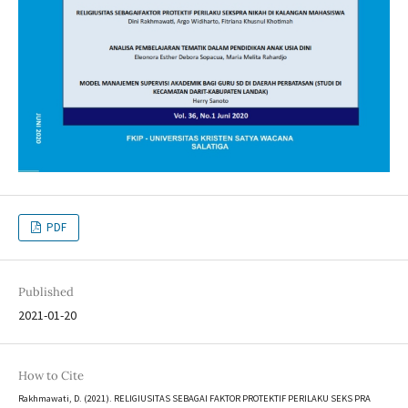
PDF
Published
2021-01-20
How to Cite
Rakhmawati, D. (2021). RELIGIUSITAS SEBAGAI FAKTOR PROTEKTIF PERILAKU SEKS PRA