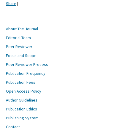
Share
|
About The Journal
Editorial Team
Peer Reviewer
Focus and Scope
Peer Reviewer Process
Publication Frequency
Publication Fees
Open Access Policy
Author Guidelines
Publication Ethics
Publishing System
Contact