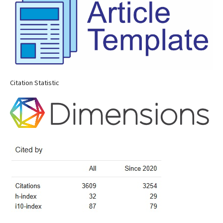
Citation Statistic