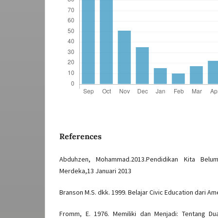
References
Abduhzen, Mohammad.2013.Pendidikan Kita Belum
Merdeka,13 Januari 2013
Branson M.S. dkk. 1999. Belajar Civic Education dari Am
Fromm, E. 1976. Memiliki dan Menjadi: Tentang Dua