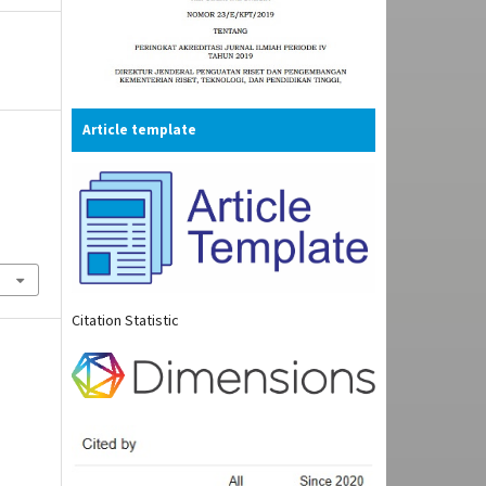
Article template
N
Citation Statistic