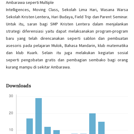
Ambarawa seperti Multiple
Intelligences, Moving Class, Sekolah Lima Hari, Wasana Warsa
Sekolah Kristen Lentera, Hari Budaya, Field Trip dan Parent Seminar.
Untuk itu, saran bagi SMP Kristen Lentera dalam menjalankan
strategi diferensiasi yaitu dapat melaksanakan program-program
baru yang telah direncanakan seperti sablon dan pembuatan
asesoris pada pelajaran Mulok, Bahasa Mandarin, klub matematika
dan klub Kuark. Selain itu juga melakukan kegiatan sosial
seperti pengobatan gratis dan pembagian sembako bagi orang
kurang mampu di sekitar Ambarawa.
Downloads