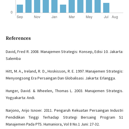
References
David, Fred R. 2008. Manajemen Strategis: Konsep, Edisi 10. Jakarta:
Salemba
Hitt, M. A., Ireland, R. D., Hoskisson, R. E. 1997. Manajemen Strategis:
Menyongsong Era Persaingan Dan Globalisasi. Jakarta: Erlangga.
Hunger, David. & Wheelen, Thomas L. 2003. Manajemen Strategis.
Yogyakarta: Andi.
Narjono, Arijo Isnoer. 2011. Pengaruh Kekuatan Persaingan Industri
Pendidikan Tinggi Terhadap Strategi Bersaing Program S1
Manajemen Pada PTS. Humaniora, Vol 8 No.1 Juni: 27-32.