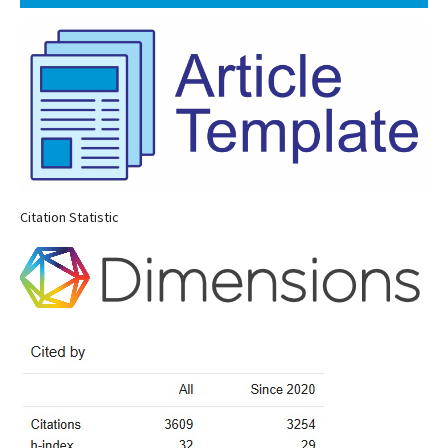
Citation Statistic