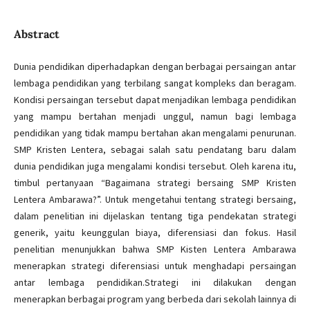
Abstract
Dunia pendidikan diperhadapkan dengan berbagai persaingan antar
lembaga pendidikan yang terbilang sangat kompleks dan beragam.
Kondisi persaingan tersebut dapat menjadikan lembaga pendidikan
yang mampu bertahan menjadi unggul, namun bagi lembaga
pendidikan yang tidak mampu bertahan akan mengalami penurunan.
SMP Kristen Lentera, sebagai salah satu pendatang baru dalam
dunia pendidikan juga mengalami kondisi tersebut. Oleh karena itu,
timbul pertanyaan “Bagaimana strategi bersaing SMP Kristen
Lentera Ambarawa?”. Untuk mengetahui tentang strategi bersaing,
dalam penelitian ini dijelaskan tentang tiga pendekatan strategi
generik, yaitu keunggulan biaya, diferensiasi dan fokus. Hasil
penelitian menunjukkan bahwa SMP Kisten Lentera Ambarawa
menerapkan strategi diferensiasi untuk menghadapi persaingan
antar lembaga pendidikan.Strategi ini dilakukan dengan
menerapkan berbagai program yang berbeda dari sekolah lainnya di