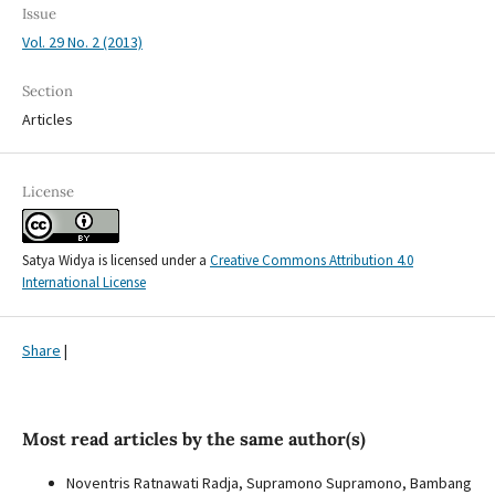
Issue
Vol. 29 No. 2 (2013)
Section
Articles
License
Satya Widya is licensed under a
Creative Commons Attribution 4.0
International License
Share
|
Most read articles by the same author(s)
Noventris Ratnawati Radja, Supramono Supramono, Bambang