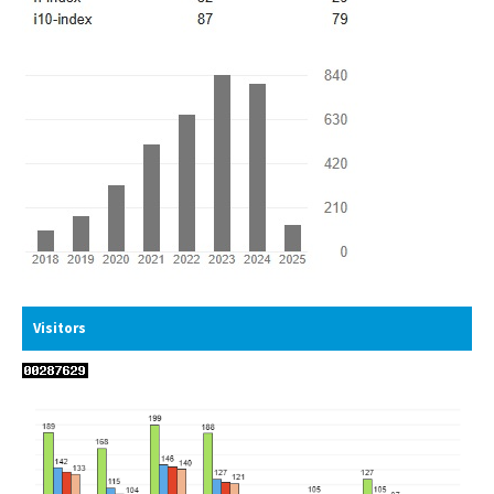
Visitors