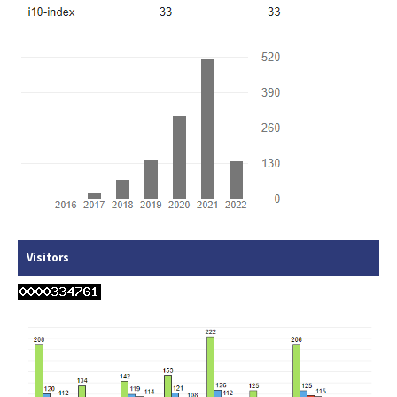
Visitors