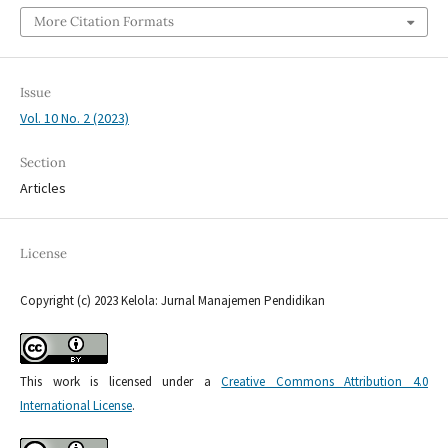
More Citation Formats
Issue
Vol. 10 No. 2 (2023)
Section
Articles
License
Copyright (c) 2023 Kelola: Jurnal Manajemen Pendidikan
This work is licensed under a
Creative Commons Attribution 4.0
International License
.