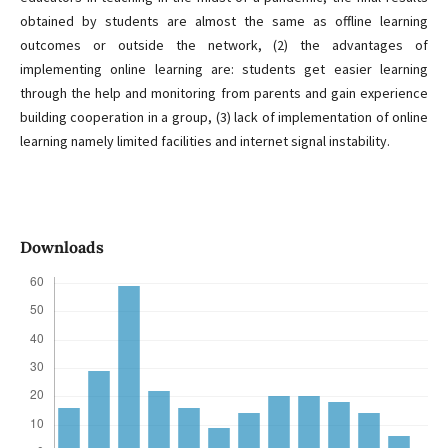
obtained by students are almost the same as offline learning
outcomes or outside the network, (2) the advantages of
implementing online learning are: students get easier learning
through the help and monitoring from parents and gain experience
building cooperation in a group, (3) lack of implementation of online
learning namely limited facilities and internet signal instability.
Downloads