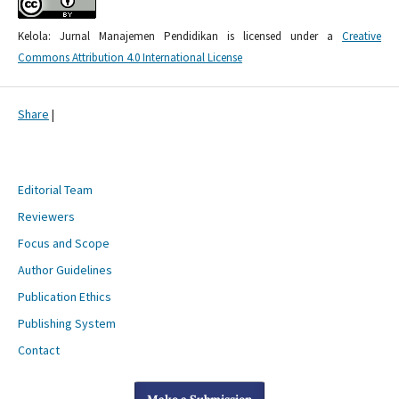
Kelola: Jurnal Manajemen Pendidikan is licensed under a
Creative
Commons Attribution 4.0 International License
Share
|
Editorial Team
Reviewers
Focus and Scope
Author Guidelines
Publication Ethics
Publishing System
Contact