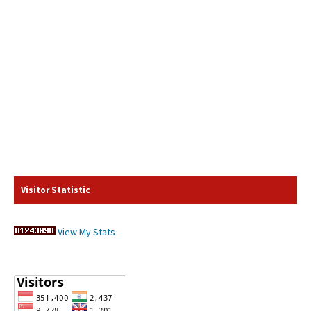
Visitor Statistic
View My Stats