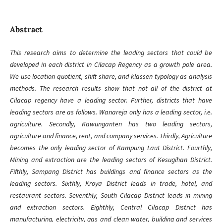
Abstract
This research aims to determine the leading sectors that could be
developed in each district in Cilacap Regency as a growth pole area.
We use location quotient, shift share, and klassen typology as analysis
methods. The research results show that not all of the district at
Cilacap regency have a leading sector. Further, districts that have
leading sectors are as follows. Wanareja only has a leading sector, i.e.
agriculture. Secondly, Kawunganten has two leading sectors,
agriculture and finance, rent, and company services. Thirdly, Agriculture
becomes the only leading sector of Kampung Laut District. Fourthly,
Mining and extraction are the leading sectors of Kesugihan District.
Fifthly, Sampang District has buildings and finance sectors as the
leading sectors. Sixthly, Kroya District leads in trade, hotel, and
restaurant sectors. Seventhly, South Cilacap District leads in mining
and extraction sectors. Eighthly, Central Cilacap District has
manufacturing, electricity, gas and clean water, building and services