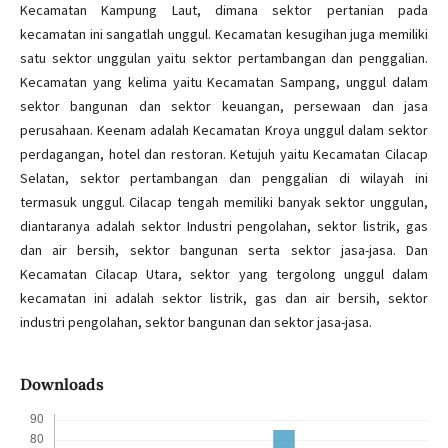
Kecamatan Kampung Laut, dimana sektor pertanian pada
kecamatan ini sangatlah unggul. Kecamatan kesugihan juga memiliki
satu sektor unggulan yaitu sektor pertambangan dan penggalian.
Kecamatan yang kelima yaitu Kecamatan Sampang, unggul dalam
sektor bangunan dan sektor keuangan, persewaan dan jasa
perusahaan. Keenam adalah Kecamatan Kroya unggul dalam sektor
perdagangan, hotel dan restoran. Ketujuh yaitu Kecamatan Cilacap
Selatan, sektor pertambangan dan penggalian di wilayah ini
termasuk unggul. Cilacap tengah memiliki banyak sektor unggulan,
diantaranya adalah sektor Industri pengolahan, sektor listrik, gas
dan air bersih, sektor bangunan serta sektor jasa-jasa. Dan
Kecamatan Cilacap Utara, sektor yang tergolong unggul dalam
kecamatan ini adalah sektor listrik, gas dan air bersih, sektor
industri pengolahan, sektor bangunan dan sektor jasa-jasa.
Downloads