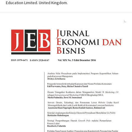
Education Limited. United Kingdom.