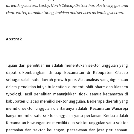
as leading sectors. Lastly, North Cilacap District has electricity, gas and
clean water, manufacturing, building and services as leading sectors.
Abstrak
Tujuan dari penelitian ini adalah menentukan sektor unggulan yang
dapat dikembangkan di tiap kecamatan di Kabupaten Cilacap
sebagai salah satu daerah growth pole. Alat analisis yang digunakan
dalam penelitian ini yaitu location quotient, shift share dan klassen
typologi. Hasil penelitian menunjukkan tidak semua kecamatan di
kabupaten Cilacap memiliki sektor unggulan. Beberapa daerah yang
memiliki sektor unggulan diantaranya adalah Kecamatan Wanareja
hanya memiliki satu sektor unggulan yaitu pertanian. Kedua adalah
Kecamatan Kawunganten memiliki dua sektor unggulan yaitu sektor
pertanian dan sektor keuangan, persewaan dan jasa perusahaan.