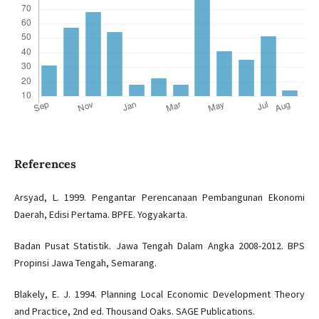
References
Arsyad, L. 1999. Pengantar Perencanaan Pembangunan Ekonomi
Daerah, Edisi Pertama. BPFE. Yogyakarta.
Badan Pusat Statistik. Jawa Tengah Dalam Angka 2008-2012. BPS
Propinsi Jawa Tengah, Semarang.
Blakely, E. J. 1994. Planning Local Economic Development Theory
and Practice, 2nd ed. Thousand Oaks. SAGE Publications.