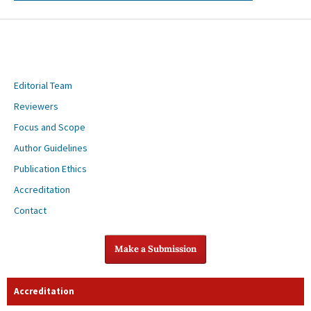
Editorial Team
Reviewers
Focus and Scope
Author Guidelines
Publication Ethics
Accreditation
Contact
Make a Submission
Accreditation