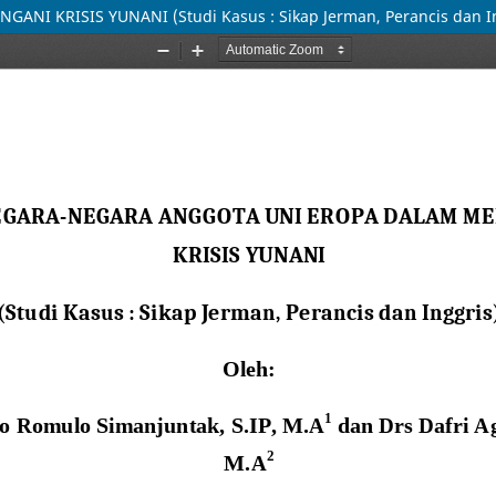
 KRISIS YUNANI (Studi Kasus : Sikap Jerman, Perancis dan In