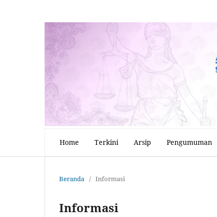
Home
Terkini
Arsip
Pengumuman
Beranda
/
Informasi
Informasi