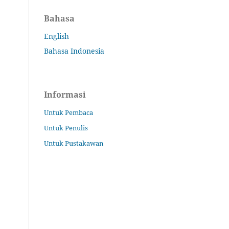
Bahasa
English
Bahasa Indonesia
Informasi
Untuk Pembaca
Untuk Penulis
Untuk Pustakawan