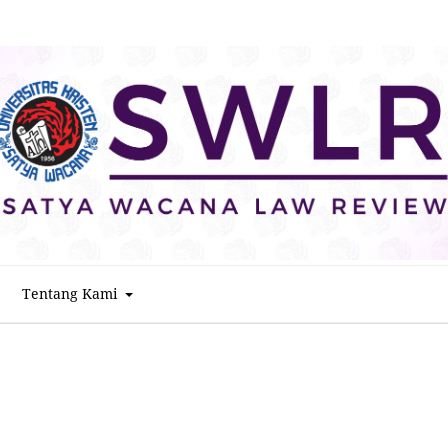
Tentang Kami