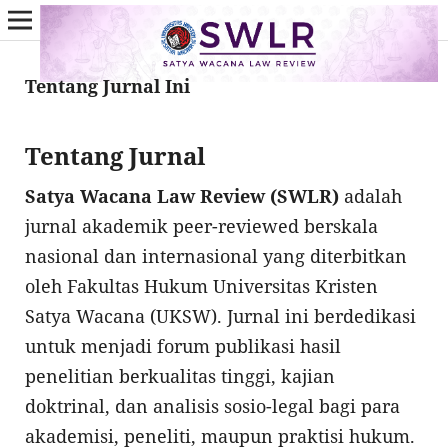
Tentang Jurnal Ini
Tentang Jurnal
Satya Wacana Law Review (SWLR)
adalah
jurnal akademik peer-reviewed berskala
nasional dan internasional yang diterbitkan
oleh Fakultas Hukum Universitas Kristen
Satya Wacana (UKSW). Jurnal ini berdedikasi
untuk menjadi forum publikasi hasil
penelitian berkualitas tinggi, kajian
doktrinal, dan analisis sosio-legal bagi para
akademisi, peneliti, maupun praktisi hukum.