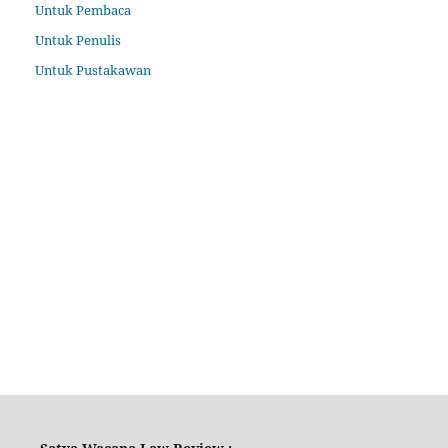
Untuk Pembaca
Untuk Penulis
Untuk Pustakawan