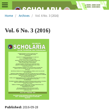
Home
/
Archives
/
Vol. 6 No. 3 (2016)
Vol. 6 No. 3 (2016)
Published:
2016-09-28