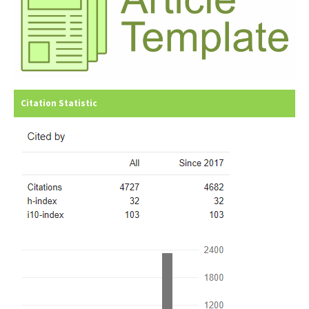
Citation Statistic