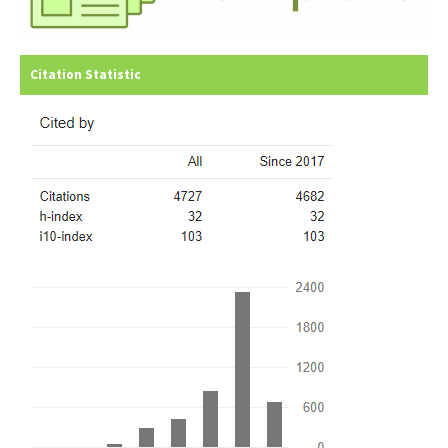
Citation Statistic