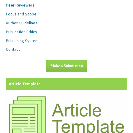
Peer Reviewers
Focus and Scope
Author Guidelines
Publication Ethics
Publishing System
Contact
Make a Submission
Article Template