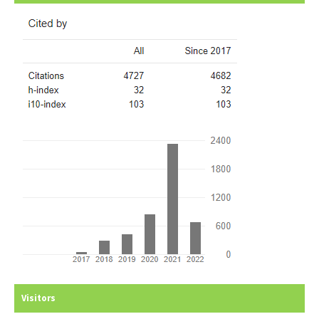
Visitors