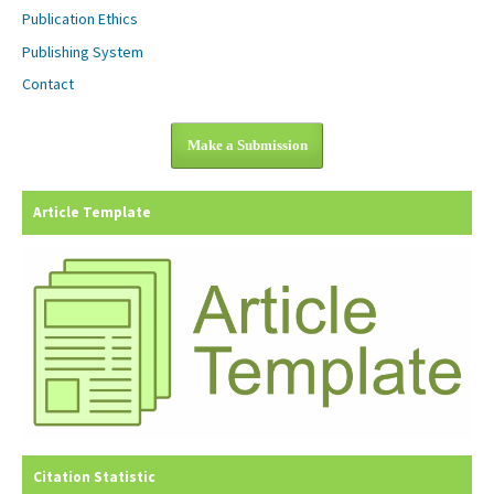
Publication Ethics
Publishing System
Contact
Make a Submission
Article Template
Citation Statistic