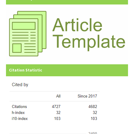
Citation Statistic