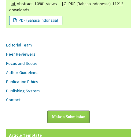
Abstract: 10981 views
PDF (Bahasa Indonesia): 11212
downloads
PDF (Bahasa Indonesia)
Editorial Team
Peer Reviewers
Focus and Scope
Author Guidelines
Publication Ethics
Publishing System
Contact
Make a Submission
Article Template