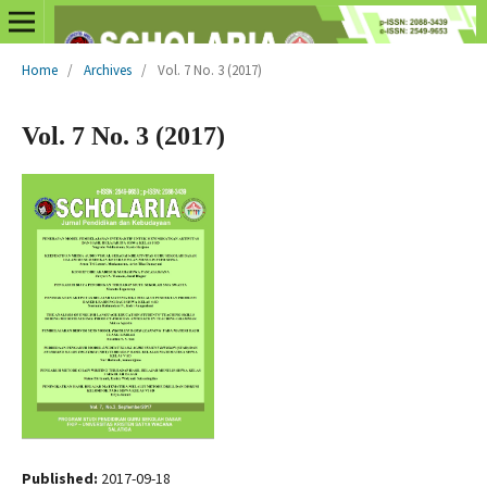
Home
/
Archives
/
Vol. 7 No. 3 (2017)
Vol. 7 No. 3 (2017)
Published:
2017-09-18