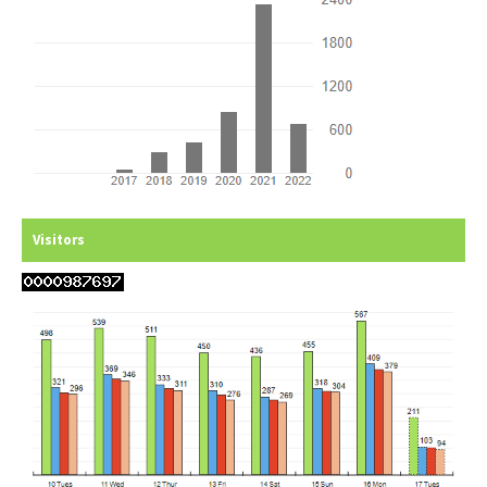
Visitors