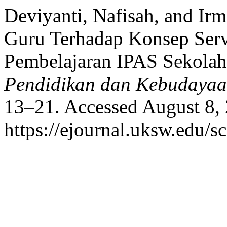
Deviyanti, Nafisah, and Irm
Guru Terhadap Konsep Ser
Pembelajaran IPAS Sekolah
Pendidikan dan Kebudaya
13–21. Accessed August 8,
https://ejournal.uksw.edu/sc