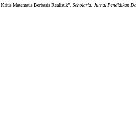
Kritis Matematis Berbasis Realistik”.
Scholaria: Jurnal Pendidikan 