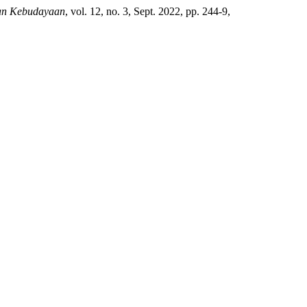
Dan Kebudayaan
, vol. 12, no. 3, Sept. 2022, pp. 244-9,