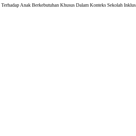
 Terhadap Anak Berkebutuhan Khusus Dalam Konteks Sekolah Inklus