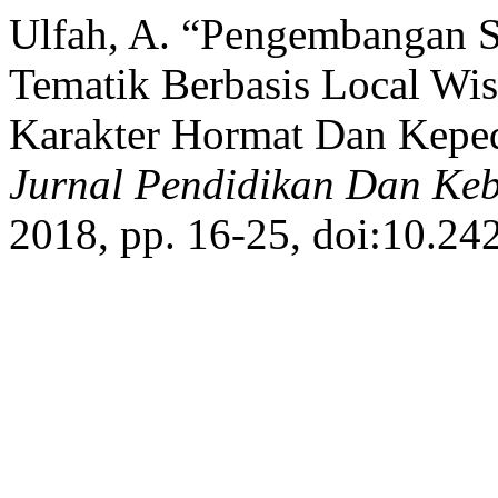
Ulfah, A. “Pengembangan S
Tematik Berbasis Local 
Karakter Hormat Dan Kepe
Jurnal Pendidikan Dan Ke
2018, pp. 16-25, doi:10.242