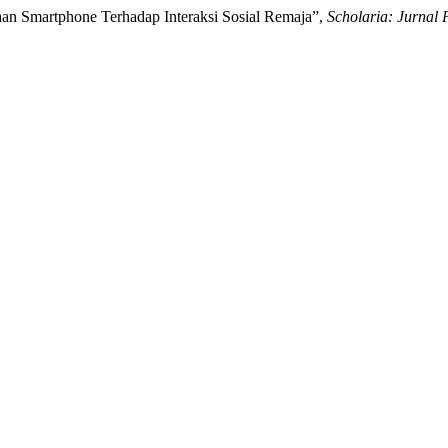
naan Smartphone Terhadap Interaksi Sosial Remaja”,
Scholaria: Jurnal