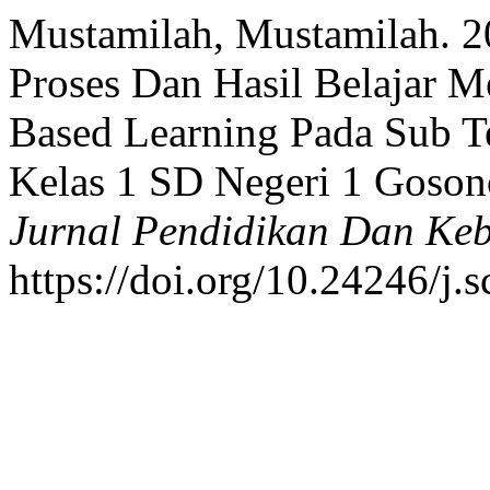
Mustamilah, Mustamilah. 2
Proses Dan Hasil Belajar
Based Learning Pada Sub 
Kelas 1 SD Negeri 1 Goso
Jurnal Pendidikan Dan Ke
https://doi.org/10.24246/j.