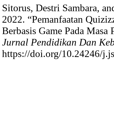
Sitorus, Destri Sambara, a
2022. “Pemanfaatan Quiziz
Berbasis Game Pada Masa 
Jurnal Pendidikan Dan Ke
https://doi.org/10.24246/j.