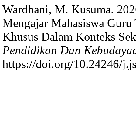
Wardhani, M. Kusuma. 2020
Mengajar Mahasiswa Guru 
Khusus Dalam Konteks Seko
Pendidikan Dan Kebudaya
https://doi.org/10.24246/j.