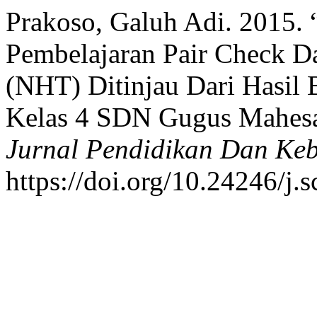
Prakoso, Galuh Adi. 2015. 
Pembelajaran Pair Check 
(NHT) Ditinjau Dari Hasil 
Kelas 4 SDN Gugus Mahes
Jurnal Pendidikan Dan Ke
https://doi.org/10.24246/j.