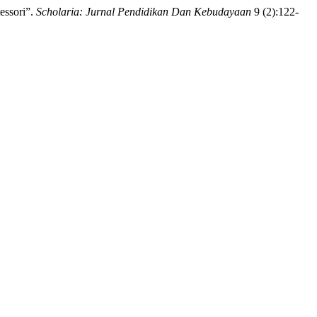
essori”.
Scholaria: Jurnal Pendidikan Dan Kebudayaan
9 (2):122-