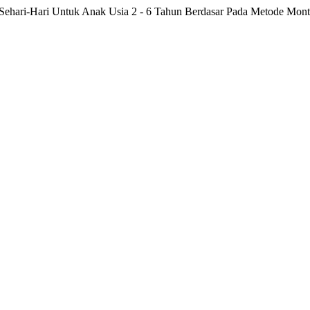
ehari-Hari Untuk Anak Usia 2 - 6 Tahun Berdasar Pada Metode Mont