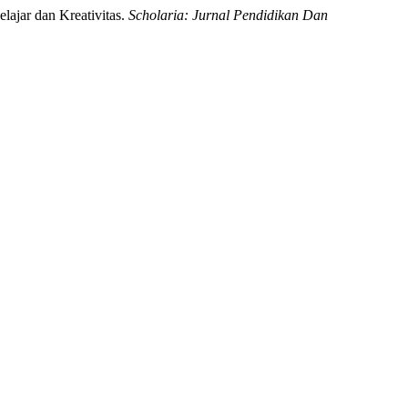
lajar dan Kreativitas.
Scholaria: Jurnal Pendidikan Dan