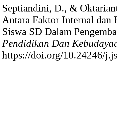
Septiandini, D., & Oktaria
Antara Faktor Internal dan 
Siswa SD Dalam Pengemba
Pendidikan Dan Kebudaya
https://doi.org/10.24246/j.