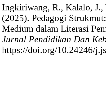
Ingkiriwang, R., Kalalo, J.
(2025). Pedagogi Strukmu
Medium dalam Literasi Pe
Jurnal Pendidikan Dan Ke
https://doi.org/10.24246/j.