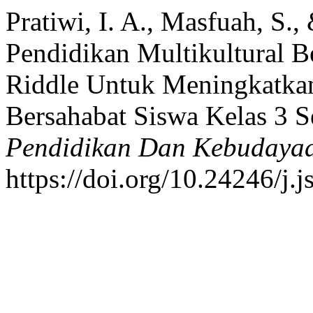
Pratiwi, I. A., Masfuah, S.,
Pendidikan Multikultural B
Riddle Untuk Meningkatkan
Bersahabat Siswa Kelas 3 S
Pendidikan Dan Kebudaya
https://doi.org/10.24246/j.