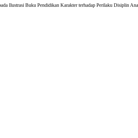
ada Ilustrasi Buku Pendidikan Karakter terhadap Perilaku Disiplin An