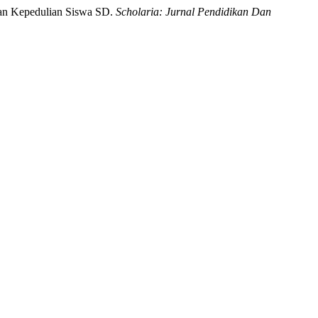
dan Kepedulian Siswa SD.
Scholaria: Jurnal Pendidikan Dan