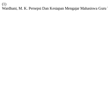
(1)
Wardhani, M. K. Persepsi Dan Kesiapan Mengajar Mahasiswa Guru 