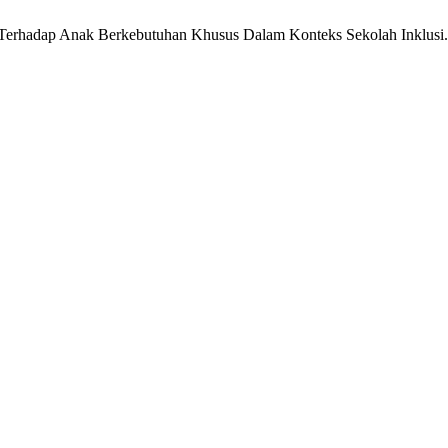
Terhadap Anak Berkebutuhan Khusus Dalam Konteks Sekolah Inklusi